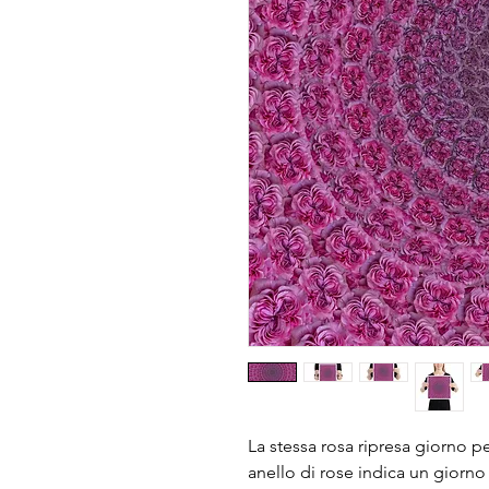
La stessa rosa ripresa giorno pe
anello di rose indica un giorno 