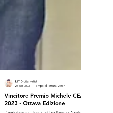
MT Digital Artist
28 set 2023
Tempo di lettura: 2 min
Vincitore Premio Michele CEA