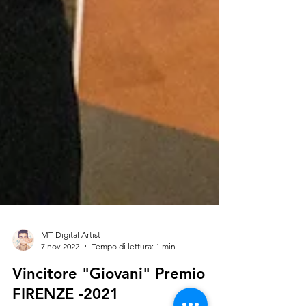
MT Digital Artist
7 nov 2022
Tempo di lettura: 1 min