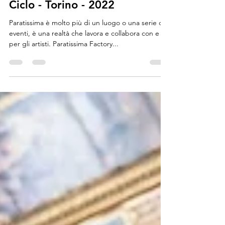
PARATISSIMA FACTORY - II
Ciclo - Torino - 2022
Paratissima è molto più di un luogo o una serie di
eventi, è una realtà che lavora e collabora con e
per gli artisti. Paratissima Factory...