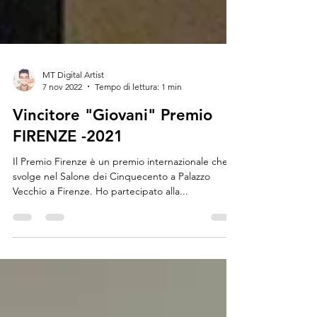
MT Digital Artist
7 nov 2022
Tempo di lettura: 1 min
Vincitore "Giovani" Premio
FIRENZE -2021
Il Premio Firenze è un premio internazionale che si
svolge nel Salone dei Cinquecento a Palazzo
Vecchio a Firenze. Ho partecipato alla...